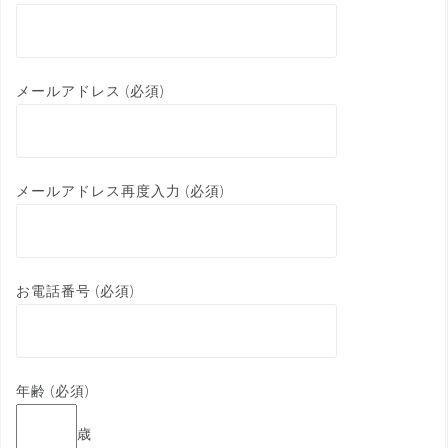
メールアドレス (必須)
メールアドレス再度入力 (必須)
お電話番号 (必須)
年齢 (必須)
歳