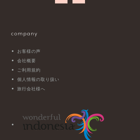
company
お客様の声
会社概要
ご利用規約
個人情報の取り扱い
旅行会社様へ