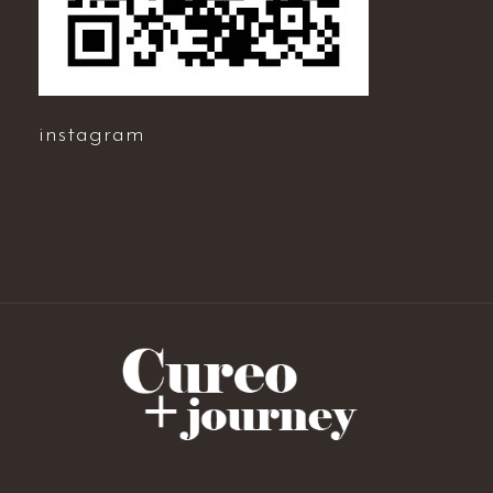
instagram